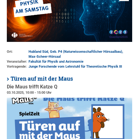
Ort:
Hubland Süd, Geb. P4 (Naturwissenschaftlicher Hörsaalbau)
,
Max-Scheer-Hörsaal
Veranstalter:
Fakultät für Physik und Astronomie
Vortragende:
Junge Forschende vom Lehrstuhl für Theoretische Physik III
Türen auf mit der Maus
Die Maus trifft Katze Q
03.10.2025, 10:00 - 15:00 Uhr