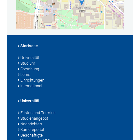
Startseite
Universität
Studium
Forschung
Lehre
Einrichtungen
International
Universität
Fristen und Termine
Studienangebot
Nachrichten
Karriereportal
Beschäftigte