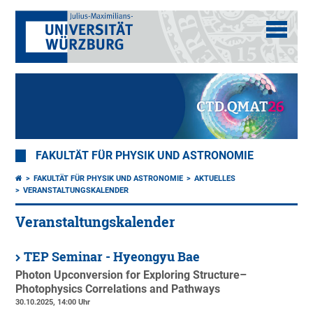
FAKULTÄT FÜR PHYSIK UND ASTRONOMIE
FAKULTÄT FÜR PHYSIK UND ASTRONOMIE
AKTUELLES
VERANSTALTUNGSKALENDER
Veranstaltungskalender
TEP Seminar - Hyeongyu Bae
Photon Upconversion for Exploring Structure–
Photophysics Correlations and Pathways
30.10.2025, 14:00 Uhr