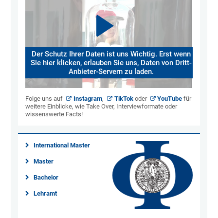
Der Schutz Ihrer Daten ist uns Wichtig. Erst wenn
Sie hier klicken, erlauben Sie uns, Daten von Dritt-
Anbieter-Servern zu laden.
Folge uns auf
Instagram
,
TikTok
oder
YouTube
für
weitere Einblicke, wie Take Over, Interviewformate oder
wissenswerte Facts!
International Master
Master
Bachelor
Lehramt