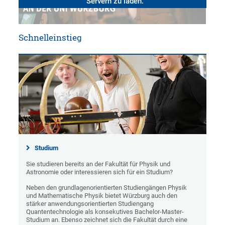
Servern zu laden.
Schnelleinstieg
Studium
Sie studieren bereits an der Fakultät für Physik und
Astronomie oder interessieren sich für ein Studium?
Neben den grundlagenorientierten Studiengängen Physik
und Mathematische Physik bietet Würzburg auch den
stärker anwendungsorientierten Studiengang
Quantentechnologie als konsekutives Bachelor-Master-
Studium an. Ebenso zeichnet sich die Fakultät durch eine