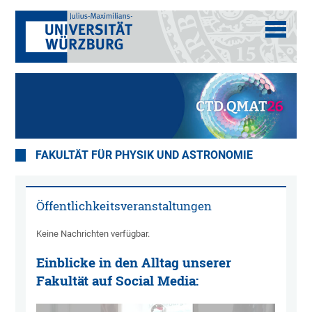
FAKULTÄT FÜR PHYSIK UND ASTRONOMIE
Öffentlichkeitsveranstaltungen
Keine Nachrichten verfügbar.
Einblicke in den Alltag unserer
Fakultät auf Social Media: