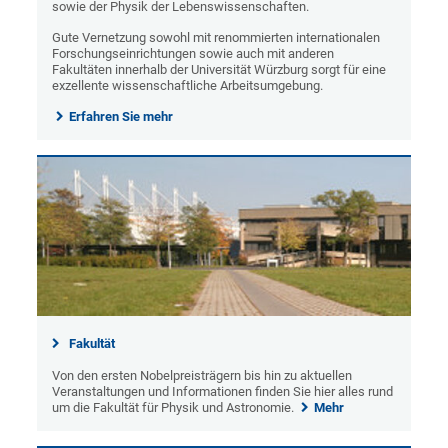
sowie der Physik der Lebenswissenschaften.
Gute Vernetzung sowohl mit renommierten internationalen
Forschungseinrichtungen sowie auch mit anderen
Fakultäten innerhalb der Universität Würzburg sorgt für eine
exzellente wissenschaftliche Arbeitsumgebung.
Erfahren Sie mehr
Fakultät
Von den ersten Nobelpreisträgern bis hin zu aktuellen
Veranstaltungen und Informationen finden Sie hier alles rund
um die Fakultät für Physik und Astronomie.
Mehr