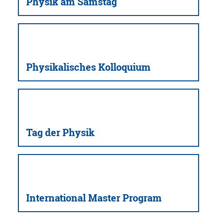
Physik am Samstag
Physikalisches Kolloquium
Tag der Physik
International Master Program