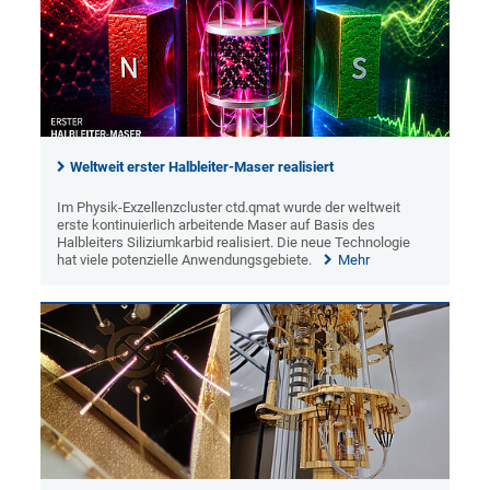
Weltweit erster Halbleiter-Maser realisiert
Im Physik-Exzellenzcluster ctd.qmat wurde der weltweit
erste kontinuierlich arbeitende Maser auf Basis des
Halbleiters Siliziumkarbid realisiert. Die neue Technologie
hat viele potenzielle Anwendungsgebiete.
Mehr