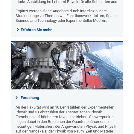
starke Ausbildung im Lehramt Physik für alle Schularten aus.
Ergänzt werden diese Angebote durch interdisziplinäre
Studiengänge zu Themen wie Funktionswerkstoffen, Space
Science and Technology oder Experimenteller Medizin.
Erfahren Sie mehr
Forschung
An der Fakultät wird an 10 Lehrstühlen der Experimentellen
Physik und 5 Lehrstühlen der Theoretischen Physik
Forschung auf höchstem Niveau betrieben. Schwerpunkte
liegen dabei in den Bereichen der Quantenphänomene in
neuartigen Materialien, der Angewandten Physik und Physik
auf der Nanoskala, der Physik von Raum, Zeit und Materie