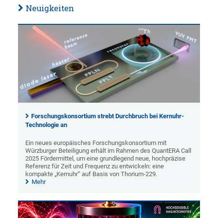
Neuigkeiten
Forschungskonsortium strebt Durchbruch bei Kernuhr-
Technologie an
Ein neues europäisches Forschungskonsortium mit
Würzburger Beteiligung erhält im Rahmen des QuantERA Call
2025 Fördermittel, um eine grundlegend neue, hochpräzise
Referenz für Zeit und Frequenz zu entwickeln: eine
kompakte „Kernuhr“ auf Basis von Thorium-229.
Mehr