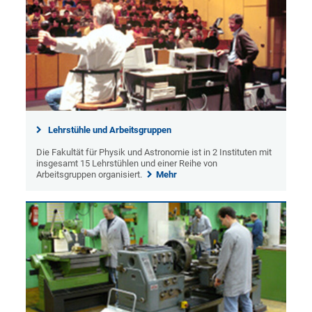
Lehrstühle und Arbeitsgruppen
Die Fakultät für Physik und Astronomie ist in 2 Instituten mit
insgesamt 15 Lehrstühlen und einer Reihe von
Arbeitsgruppen organisiert.
Mehr