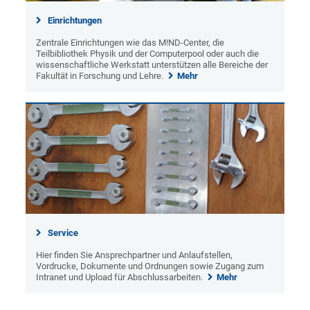
Einrichtungen
Zentrale Einrichtungen wie das M!ND-Center, die
Teilbibliothek Physik und der Computerpool oder auch die
wissenschaftliche Werkstatt unterstützen alle Bereiche der
Fakultät in Forschung und Lehre.
Mehr
Service
Hier finden Sie Ansprechpartner und Anlaufstellen,
Vordrucke, Dokumente und Ordnungen sowie Zugang zum
Intranet und Upload für Abschlussarbeiten.
Mehr