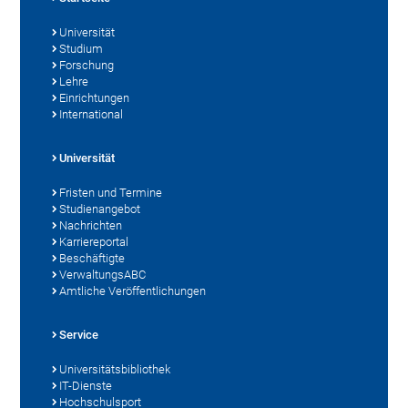
Universität
Studium
Forschung
Lehre
Einrichtungen
International
Universität
Fristen und Termine
Studienangebot
Nachrichten
Karriereportal
Beschäftigte
VerwaltungsABC
Amtliche Veröffentlichungen
Service
Universitätsbibliothek
IT-Dienste
Hochschulsport