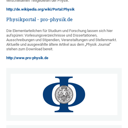
verschiedenen Teilgebieten der Physik.
http://de.wikipedia.org/wiki/Portal:Physik
Physikportal - pro-physik.de
Die Elementarteilchen für Studium und Forschung lassen sich hier
aufspüren: Vorlesungsverzeichnisse und Dissertationen,
Ausschreibungen und Stipendien, Veranstaltungen und Stellenmarkt.
Aktuelle und ausgewählte ältere Artikel aus dem „Physik Journal“
stehen zum Download bereit.
http://www.pro-physik.de