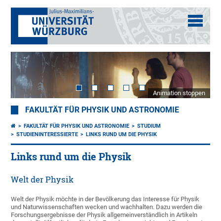
Animation stoppen
FAKULTÄT FÜR PHYSIK UND ASTRONOMIE
FAKULTÄT FÜR PHYSIK UND ASTRONOMIE
STUDIUM
STUDIENINTERESSIERTE
LINKS RUND UM DIE PHYSIK
Links rund um die Physik
Welt der Physik
Welt der Physik möchte in der Bevölkerung das Interesse für Physik
und Naturwissenschaften wecken und wachhalten. Dazu werden die
Forschungsergebnisse der Physik allgemeinverständlich in Artikeln