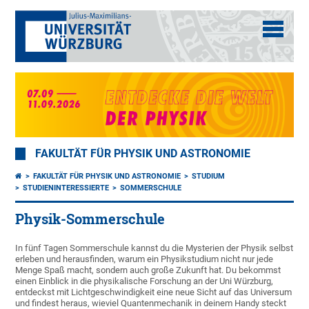
FAKULTÄT FÜR PHYSIK UND ASTRONOMIE
FAKULTÄT FÜR PHYSIK UND ASTRONOMIE
STUDIUM
STUDIENINTERESSIERTE
SOMMERSCHULE
Physik-Sommerschule
In fünf Tagen Sommerschule kannst du die Mysterien der Physik selbst
erleben und herausfinden, warum ein Physikstudium nicht nur jede
Menge Spaß macht, sondern auch große Zukunft hat. Du bekommst
einen Einblick in die physikalische Forschung an der Uni Würzburg,
entdeckst mit Lichtgeschwindigkeit eine neue Sicht auf das Universum
und findest heraus, wieviel Quantenmechanik in deinem Handy steckt