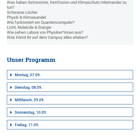
Was haben Astronomie, Kernfusion und Klimaschutz miteinander zu
tun?
Schwarze Löcher
Physik & Klimawandel
Wie funkioniert ein Quantencomputer?
Licht, Moleküle & Energie
Wie sehen Labore von Physiker*innen aus?
Was könnt ihr auf dem Campus alles erleben?
Unser Programm
Montag, 07.09.
Dienstag, 08.09.
Mitttwoch, 09.09.
Donnerstag, 10.09.
Freitag, 11.09.