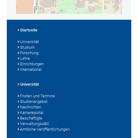
Startseite
Universität
Studium
Forschung
Lehre
Einrichtungen
International
Universität
Fristen und Termine
Studienangebot
Nachrichten
Karriereportal
Beschäftigte
VerwaltungsABC
Amtliche Veröffentlichungen