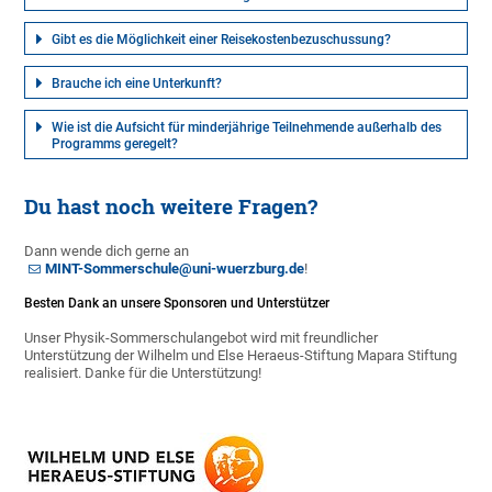
Gibt es die Möglichkeit einer Reisekostenbezuschussung?
Brauche ich eine Unterkunft?
Wie ist die Aufsicht für minderjährige Teilnehmende außerhalb des
Programms geregelt?
Du hast noch weitere Fragen?
Dann wende dich gerne an
MINT-Sommerschule@uni-wuerzburg.de
!
Besten Dank an unsere Sponsoren und Unterstützer
Unser Physik-Sommerschulangebot wird mit freundlicher
Unterstützung der Wilhelm und Else Heraeus-Stiftung Mapara Stiftung
realisiert. Danke für die Unterstützung!