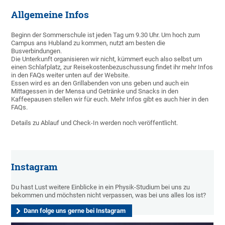
Allgemeine Infos
Beginn der Sommerschule ist jeden Tag um 9.30 Uhr. Um hoch zum
Campus ans Hubland zu kommen, nutzt am besten die
Busverbindungen.
Die Unterkunft organisieren wir nicht, kümmert euch also selbst um
einen Schlafplatz, zur Reisekostenbezuschussung findet ihr mehr Infos
in den FAQs weiter unten auf der Website.
Essen wird es an den Grillabenden von uns geben und auch ein
Mittagessen in der Mensa und Getränke und Snacks in den
Kaffeepausen stellen wir für euch. Mehr Infos gibt es auch hier in den
FAQs.
Details zu Ablauf und Check-In werden noch veröffentlicht.
Instagram
Du hast Lust weitere Einblicke in ein Physik-Studium bei uns zu
bekommen und möchsten nicht verpassen, was bei uns alles los ist?
Dann folge uns gerne bei Instagram