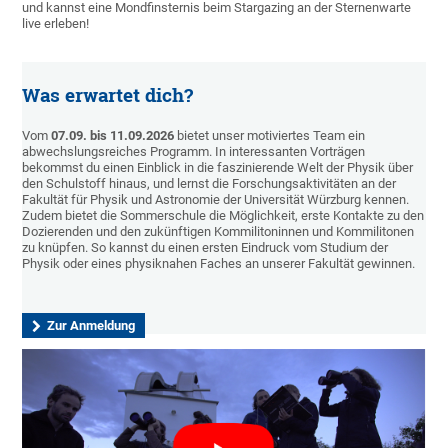
und kannst eine Mondfinsternis beim Stargazing an der Sternenwarte
live erleben!
Was erwartet dich?
Vom
07.09. bis 11.09.2026
bietet unser motiviertes Team ein
abwechslungsreiches Programm. In interessanten Vorträgen
bekommst du einen Einblick in die faszinierende Welt der Physik über
den Schulstoff hinaus, und lernst die Forschungsaktivitäten an der
Fakultät für Physik und Astronomie der Universität Würzburg kennen.
Zudem bietet die Sommerschule die Möglichkeit, erste Kontakte zu den
Dozierenden und den zukünftigen Kommilitoninnen und Kommilitonen
zu knüpfen. So kannst du einen ersten Eindruck vom Studium der
Physik oder eines physiknahen Faches an unserer Fakultät gewinnen.
Zur Anmeldung