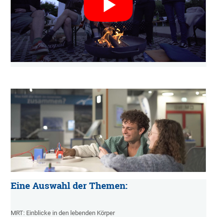
Eine Auswahl der Themen:
MRT: Einblicke in den lebenden Körper