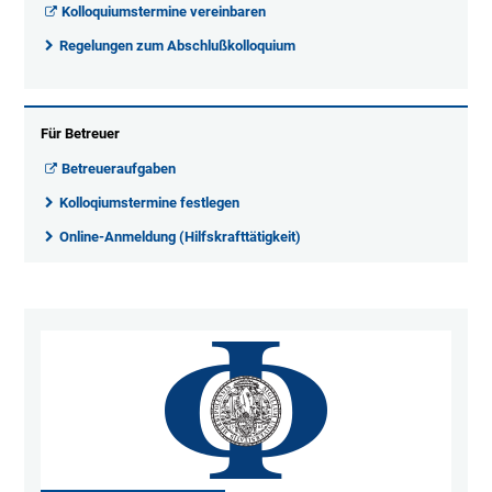
Kolloquiumstermine vereinbaren
Regelungen zum Abschlußkolloquium
Für Betreuer
Betreueraufgaben
Kolloqiumstermine festlegen
Online-Anmeldung (Hilfskrafttätigkeit)