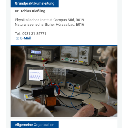
Grundpraktikumsleitung
Dr. Tobias Kießling
Physikalisches Institut, Campus Süd, B019
Naturwissenschaftlicher Hörsaalbau, E016
Tel.: 0931 31-85771
E-Mail
Allgemeine Organisation