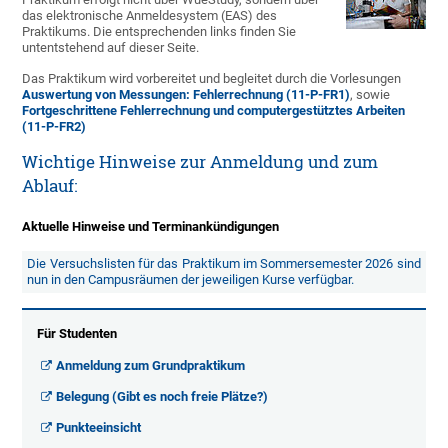
das elektronische Anmeldesystem (EAS) des
Praktikums. Die entsprechenden links finden Sie
untentstehend auf dieser Seite.
Das Praktikum wird vorbereitet und begleitet durch die Vorlesungen
Auswertung von Messungen: Fehlerrechnung (11-P-FR1)
, sowie
Fortgeschrittene Fehlerrechnung und computergestütztes Arbeiten
(11-P-FR2)
Wichtige Hinweise zur Anmeldung und zum
Ablauf:
Aktuelle Hinweise und Terminankündigungen
Die Versuchslisten für das Praktikum im Sommersemester 2026 sind
nun in den Campusräumen der jeweiligen Kurse verfügbar.
Für Studenten
Anmeldung zum Grundpraktikum
Belegung (Gibt es noch freie Plätze?)
Punkteeinsicht