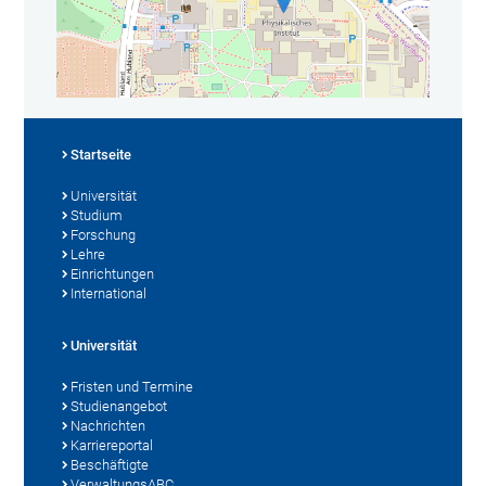
Startseite
Universität
Studium
Forschung
Lehre
Einrichtungen
International
Universität
Fristen und Termine
Studienangebot
Nachrichten
Karriereportal
Beschäftigte
VerwaltungsABC