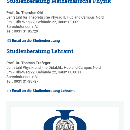
Studienberatung Mathematische Physik
Prof. Dr. Thorsten Ohl
Lehrstuhl für Theoretische Physik II, Hubland Campus Nord,
Emil-Hilb-Weg 22, Gebäude 22, Raum 02.009
Sprechstunden n.V.
Tel.: 0931 31 85729
Email an die Studienberatung
Studienberatung Lehramt
Prof. Dr. Thomas Trefzger
Lehrstuhl Physik und ihre Didaktik, Hubland Campus Nord
Emil-Hilb-Weg 22, Gebäude 22, Raum 00.0011
Sprechstunden n.V.
Tel.: 0931 31-85787
Email an die Studienberatung Lehramt