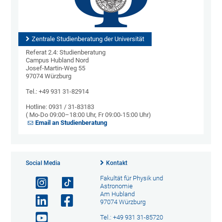
Zentrale Studienberatung der Universität
Referat 2.4: Studienberatung
Campus Hubland Nord
Josef-Martin-Weg 55
97074 Würzburg
Tel.: +49 931 31-82914
Hotline: 0931 / 31-83183
( Mo-Do 09:00–18:00 Uhr, Fr 09:00-15:00 Uhr)
Email an Studienberatung
Social Media
Kontakt
Fakultät für Physik und
Astronomie
Am Hubland
97074 Würzburg
Tel.: +49 931 31-85720