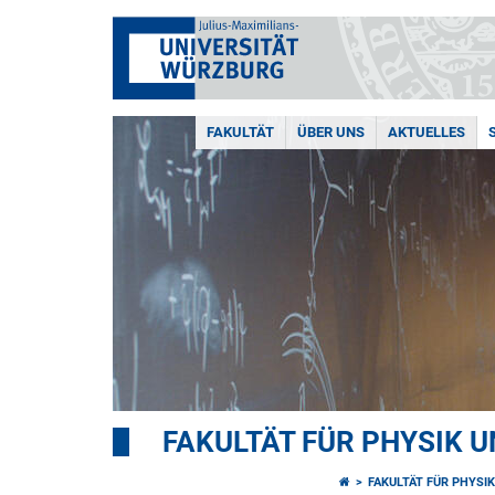
FAKULTÄT
ÜBER UNS
AKTUELLES
FAKULTÄT FÜR PHYSIK 
FAKULTÄT FÜR PHYSI