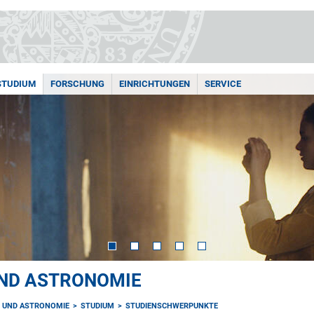
STUDIUM
FORSCHUNG
EINRICHTUNGEN
SERVICE
UND ASTRONOMIE
K UND ASTRONOMIE
STUDIUM
STUDIENSCHWERPUNKTE