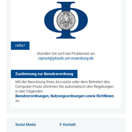
Hilfe?
Wenden Sie sich bei Problemen an:
ciproot@physik.uni-wuerzburg.de.
Zustimmung zur Benutzerordnung
Mit der Benutzung ihres Accounts oder dem Betreten des
Computer-Pools stimmen Sie automatisch den Regelungen
in den folgenden
Benutzerordnungen, Nutzungsordnungen sowie Richtlinien
zu.
Social Media
Kontakt