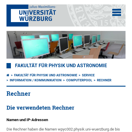
FAKULTÄT FÜR PHYSIK UND ASTRONOMIE
FAKULTÄT FÜR PHYSIK UND ASTRONOMIE
SERVICE
INFORMATION / KOMMUNIKATION
COMPUTERPOOL
RECHNER
Rechner
Die verwendeten Rechner
Namen und IP-Adressen
Die Rechner haben die Namen wpyc002.physik.uni-wuerzburg.de bis