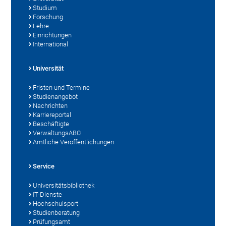
Studium
Forschung
Lehre
Einrichtungen
International
Universität
Fristen und Termine
Studienangebot
Nachrichten
Karriereportal
Beschäftigte
VerwaltungsABC
Amtliche Veröffentlichungen
Service
Universitätsbibliothek
IT-Dienste
Hochschulsport
Studienberatung
Prüfungsamt