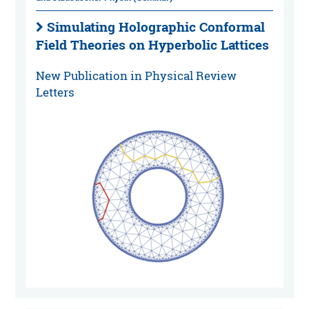
Simulating Holographic Conformal
Field Theories on Hyperbolic Lattices
New Publication in Physical Review
Letters