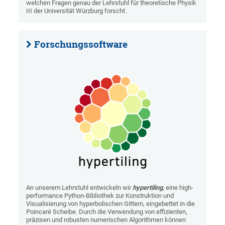
welchen Fragen genau der Lehrstuhl für theoretische Physik
III der Universität Würzburg forscht.
Forschungssoftware
An unserem Lehrstuhl entwickeln wir
hypertiling
, eine high-
performance Python-Bibliothek zur Konstruktion und
Visualisierung von hyperbolischen Gittern, eingebettet in die
Poincaré Scheibe. Durch die Verwendung von effizienten,
präzisen und robusten numerischen Algorithmen können