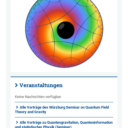
Veranstaltungen
Keine Nachrichten verfügbar.
Alle Vorträge des Würzburg Seminar on Quantum Field
Theory and Gravity
Alle Vorträge zu Quantengravitation, Quanteninformation
und statistischer Physik (Seminar)