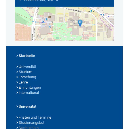
Startseite
Universität
Studium
Forschung
Lehre
Einrichtungen
International
Universität
Fristen und Termine
Studienangebot
Nachrichten