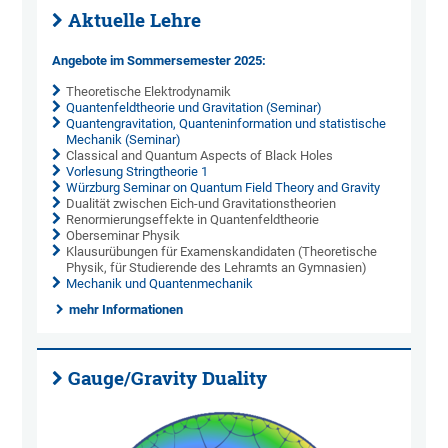
Aktuelle Lehre
Angebote im Sommersemester 2025:
Theoretische Elektrodynamik
Quantenfeldtheorie und Gravitation (Seminar)
Quantengravitation, Quanteninformation und statistische
Mechanik (Seminar)
Classical and Quantum Aspects of Black Holes
Vorlesung Stringtheorie 1
Würzburg Seminar on Quantum Field Theory and Gravity
Dualität zwischen Eich-und Gravitationstheorien
Renormierungseffekte in Quantenfeldtheorie
Oberseminar Physik
Klausurübungen für Examenskandidaten (Theoretische
Physik, für Studierende des Lehramts an Gymnasien)
Mechanik und Quantenmechanik
mehr Informationen
Gauge/Gravity Duality