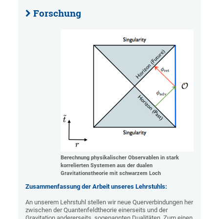
Forschung
Berechnung physikalischer Observablen in stark
korrelierten Systemen aus der dualen
Gravitationstheorie mit schwarzem Loch
Zusammenfassung der Arbeit unseres Lehrstuhls:
An unserem Lehrstuhl stellen wir neue Querverbindungen her
zwischen der Quantenfeldtheorie einerseits und der
Gravitation andererseits, sogenannten Dualitäten. Zum einen