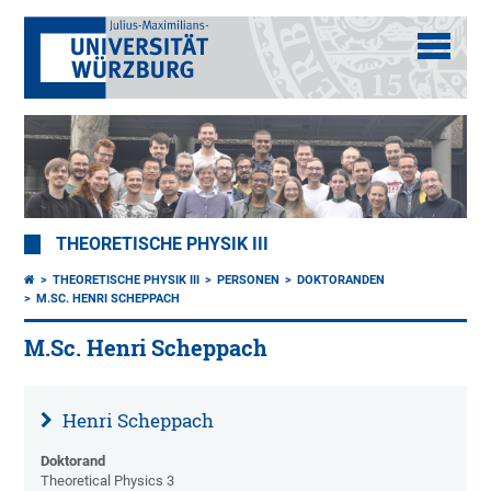
THEORETISCHE PHYSIK III
THEORETISCHE PHYSIK III
PERSONEN
DOKTORANDEN
M.SC. HENRI SCHEPPACH
M.Sc. Henri Scheppach
Henri Scheppach
Doktorand
Theoretical Physics 3