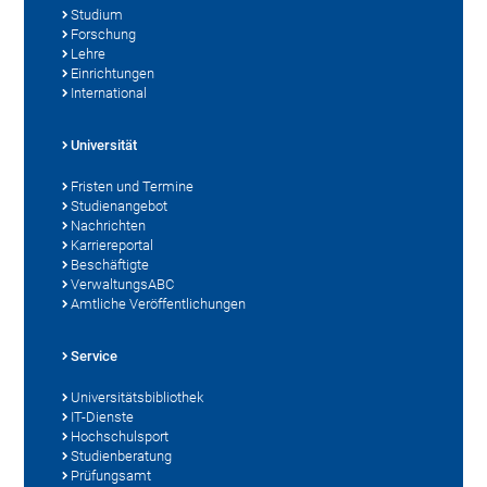
Studium
Forschung
Lehre
Einrichtungen
International
Universität
Fristen und Termine
Studienangebot
Nachrichten
Karriereportal
Beschäftigte
VerwaltungsABC
Amtliche Veröffentlichungen
Service
Universitätsbibliothek
IT-Dienste
Hochschulsport
Studienberatung
Prüfungsamt