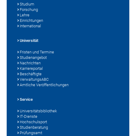
Studium
Forschung
Lehre
Einrichtungen
International
Universität
Fristen und Termine
Studienangebot
Nachrichten
Karriereportal
Beschäftigte
VerwaltungsABC
Amtliche Veröffentlichungen
Service
Universitätsbibliothek
IT-Dienste
Hochschulsport
Studienberatung
Prüfungsamt