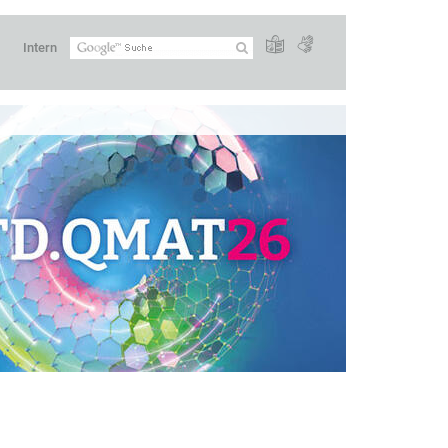
Intern