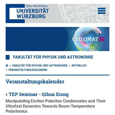
FAKULTÄT FÜR PHYSIK UND ASTRONOMIE
FAKULTÄT FÜR PHYSIK UND ASTRONOMIE
AKTUELLES
VERANSTALTUNGSKALENDER
Veranstaltungskalender
TEP Seminar - Qihua Xiong
Manipulating Exciton Polariton Condensates and Their
Ultrafast Dynamics Towards Room-Temperature
Polaritonics