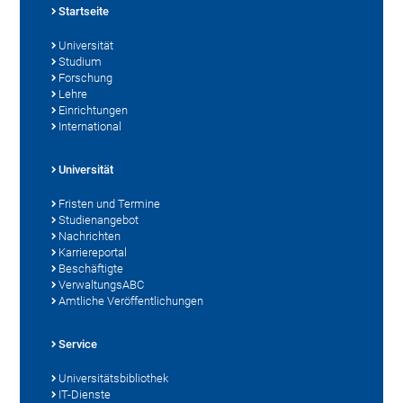
Startseite
Universität
Studium
Forschung
Lehre
Einrichtungen
International
Universität
Fristen und Termine
Studienangebot
Nachrichten
Karriereportal
Beschäftigte
VerwaltungsABC
Amtliche Veröffentlichungen
Service
Universitätsbibliothek
IT-Dienste