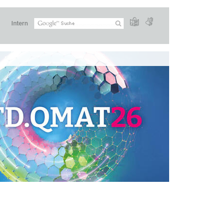
Intern