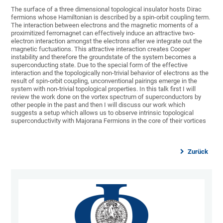
The surface of a three dimensional topological insulator hosts Dirac
fermions whose Hamiltonian is described by a spin-orbit coupling term.
The interaction between electrons and the magnetic moments of a
proximitized ferromagnet can effectively induce an attractive two-
electron interaction amongst the electrons after we integrate out the
magnetic fuctuations. This attractive interaction creates Cooper
instability and therefore the groundstate of the system becomes a
superconducting state. Due to the special form of the effective
interaction and the topologically non-trivial behavior of electrons as the
result of spin-orbit coupling, unconventional pairings emerge in the
system with non-trivial topological properties. In this talk first I will
review the work done on the vortex spectrum of superconductors by
other people in the past and then I will discuss our work which
suggests a setup which allows us to observe intrinsic topological
superconductivity with Majorana Fermions in the core of their vortices
Zurück