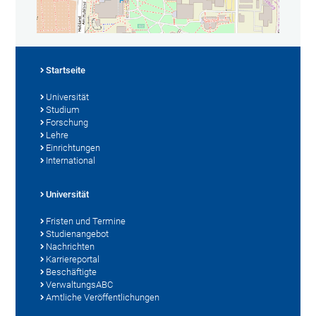
Startseite
Universität
Studium
Forschung
Lehre
Einrichtungen
International
Universität
Fristen und Termine
Studienangebot
Nachrichten
Karriereportal
Beschäftigte
VerwaltungsABC
Amtliche Veröffentlichungen