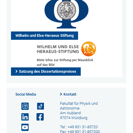
Wilhelm und Else Heraeus Stiftung
Mehr Infos zur Stiftung per Mausklick
auf das Bild
Satzung des Dissertationspreises
Social Media
Kontakt
Fakultät für Physik und
Astronomie
Am Hubland
97074 Würzburg
Tel.: +49 931 31-85720
Fax: +49 931 31-857200