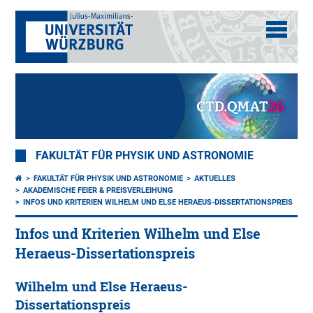
FAKULTÄT FÜR PHYSIK UND ASTRONOMIE
FAKULTÄT FÜR PHYSIK UND ASTRONOMIE
AKTUELLES
AKADEMISCHE FEIER & PREISVERLEIHUNG
INFOS UND KRITERIEN WILHELM UND ELSE HERAEUS-DISSERTATIONSPREIS
Infos und Kriterien Wilhelm und Else
Heraeus-Dissertationspreis
Wilhelm und Else Heraeus-
Dissertationspreis