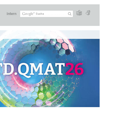
Intern