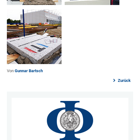
Von
Gunnar Bartsch
Zurück