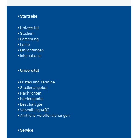
Startseite
Universität
Studium
Forschung
Lehre
Einrichtungen
International
Universität
Fristen und Termine
Studienangebot
Nachrichten
Karriereportal
Beschäftigte
VerwaltungsABC
Amtliche Veröffentlichungen
Service