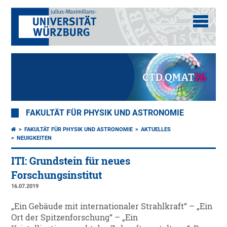
FAKULTÄT FÜR PHYSIK UND ASTRONOMIE
FAKULTÄT FÜR PHYSIK UND ASTRONOMIE
AKTUELLES
NEUIGKEITEN
ITI: Grundstein für neues
Forschungsinstitut
16.07.2019
„Ein Gebäude mit internationaler Strahlkraft“ – „Ein
Ort der Spitzenforschung“ – „Ein