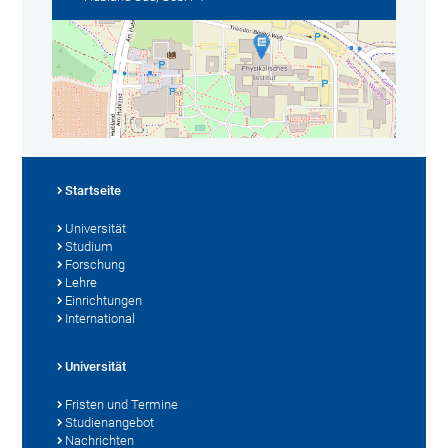
Startseite
Universität
Studium
Forschung
Lehre
Einrichtungen
International
Universität
Fristen und Termine
Studienangebot
Nachrichten