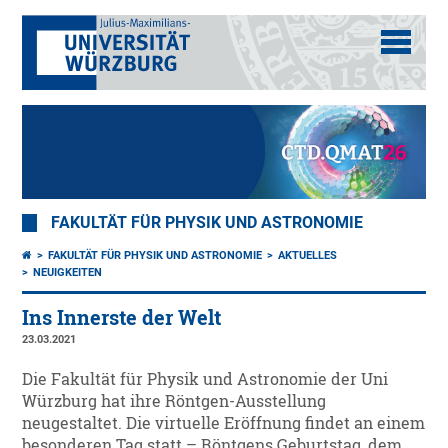
FAKULTÄT FÜR PHYSIK UND ASTRONOMIE
FAKULTÄT FÜR PHYSIK UND ASTRONOMIE
AKTUELLES
NEUIGKEITEN
Ins Innerste der Welt
23.03.2021
Die Fakultät für Physik und Astronomie der Uni
Würzburg hat ihre Röntgen-Ausstellung
neugestaltet. Die virtuelle Eröffnung findet an einem
besonderen Tag statt – Röntgens Geburtstag, dem