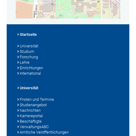
Startseite
Universität
Studium
Forschung
Lehre
Einrichtungen
International
Universität
Fristen und Termine
Studienangebot
Nachrichten
Karriereportal
Beschäftigte
VerwaltungsABC
Amtliche Veröffentlichungen