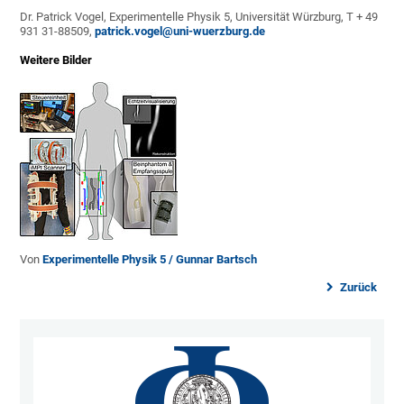
Dr. Patrick Vogel, Experimentelle Physik 5, Universität Würzburg, T + 49
931 31-88509,
patrick.vogel@uni-wuerzburg.de
Weitere Bilder
Von
Experimentelle Physik 5 / Gunnar Bartsch
Zurück