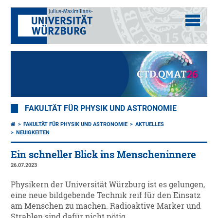
FAKULTÄT FÜR PHYSIK UND ASTRONOMIE
FAKULTÄT FÜR PHYSIK UND ASTRONOMIE
AKTUELLES
NEUIGKEITEN
Ein schneller Blick ins Menscheninnere
26.07.2023
Physikern der Universität Würzburg ist es gelungen,
eine neue bildgebende Technik reif für den Einsatz
am Menschen zu machen. Radioaktive Marker und
Strahlen sind dafür nicht nötig.