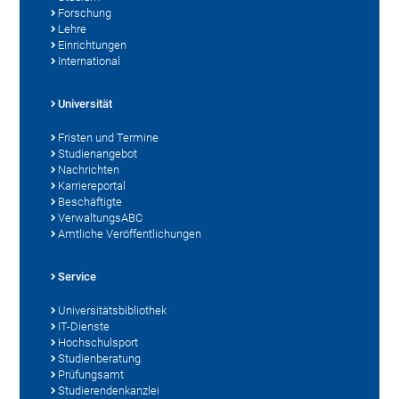
Forschung
Lehre
Einrichtungen
International
Universität
Fristen und Termine
Studienangebot
Nachrichten
Karriereportal
Beschäftigte
VerwaltungsABC
Amtliche Veröffentlichungen
Service
Universitätsbibliothek
IT-Dienste
Hochschulsport
Studienberatung
Prüfungsamt
Studierendenkanzlei