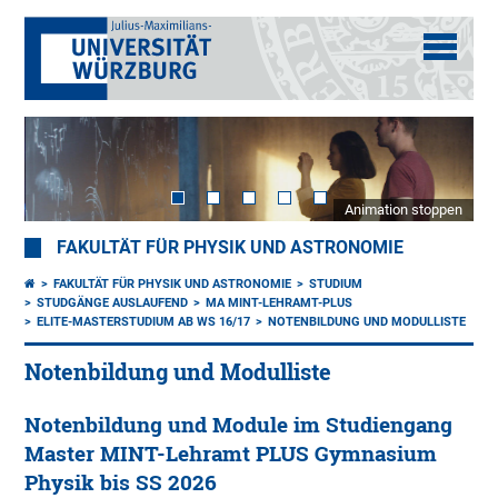
Animation stoppen
FAKULTÄT FÜR PHYSIK UND ASTRONOMIE
FAKULTÄT FÜR PHYSIK UND ASTRONOMIE
STUDIUM
STUDGÄNGE AUSLAUFEND
MA MINT-LEHRAMT-PLUS
ELITE-MASTERSTUDIUM AB WS 16/17
NOTENBILDUNG UND MODULLISTE
Notenbildung und Modulliste
Notenbildung und Module im Studiengang
Master MINT-Lehramt PLUS Gymnasium
Physik bis SS 2026