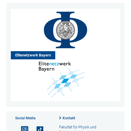
Elitenetzwerk Bayern
Social Media
Kontakt
Fakultät für Physik und