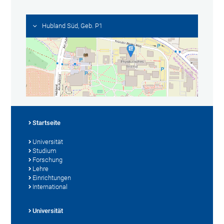
Hubland Süd, Geb. P1
Startseite
Universität
Studium
Forschung
Lehre
Einrichtungen
International
Universität