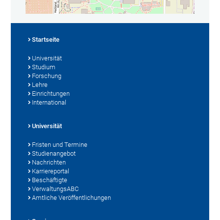
Startseite
Universität
Studium
Forschung
Lehre
Einrichtungen
International
Universität
Fristen und Termine
Studienangebot
Nachrichten
Karriereportal
Beschäftigte
VerwaltungsABC
Amtliche Veröffentlichungen