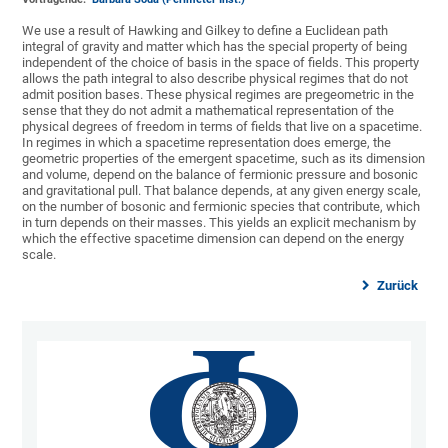
We use a result of Hawking and Gilkey to define a Euclidean path
integral of gravity and matter which has the special property of being
independent of the choice of basis in the space of fields. This property
allows the path integral to also describe physical regimes that do not
admit position bases. These physical regimes are pregeometric in the
sense that they do not admit a mathematical representation of the
physical degrees of freedom in terms of fields that live on a spacetime.
In regimes in which a spacetime representation does emerge, the
geometric properties of the emergent spacetime, such as its dimension
and volume, depend on the balance of fermionic pressure and bosonic
and gravitational pull. That balance depends, at any given energy scale,
on the number of bosonic and fermionic species that contribute, which
in turn depends on their masses. This yields an explicit mechanism by
which the effective spacetime dimension can depend on the energy
scale.
Zurück