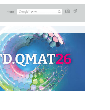
Intern