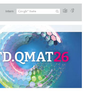
Intern