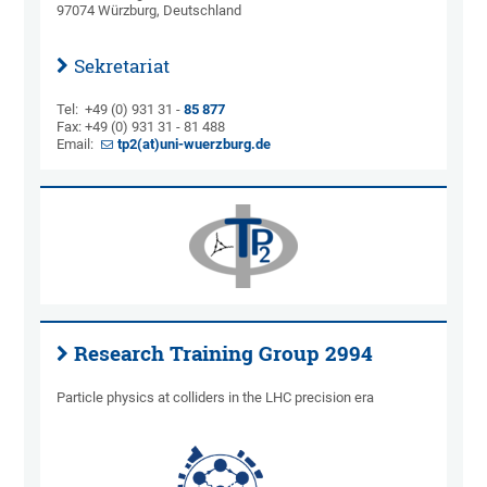
97074 Würzburg, Deutschland
Sekretariat
Tel: +49 (0) 931 31 -
85 877
Fax: +49 (0) 931 31 - 81 488
Email:
tp2(at)uni-wuerzburg.de
Research Training Group 2994
Particle physics at colliders in the LHC precision era