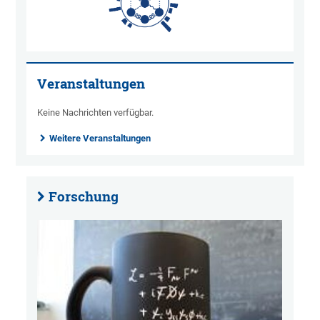
Veranstaltungen
Keine Nachrichten verfügbar.
Weitere Veranstaltungen
Forschung