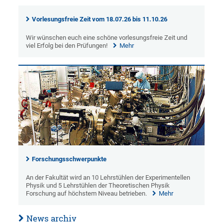
Vorlesungsfreie Zeit vom 18.07.26 bis 11.10.26
Wir wünschen euch eine schöne vorlesungsfreie Zeit und
viel Erfolg bei den Prüfungen!
Mehr
Forschungsschwerpunkte
An der Fakultät wird an 10 Lehrstühlen der Experimentellen
Physik und 5 Lehrstühlen der Theoretischen Physik
Forschung auf höchstem Niveau betrieben.
Mehr
News archiv