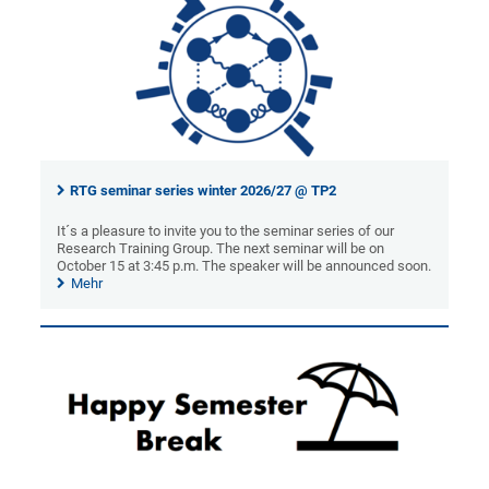
RTG seminar series winter 2026/27 @ TP2
It´s a pleasure to invite you to the seminar series of our
Research Training Group. The next seminar will be on
October 15 at 3:45 p.m. The speaker will be announced soon.
Mehr