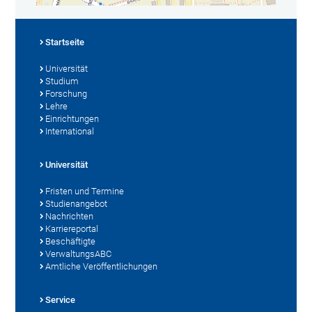
Startseite
Universität
Studium
Forschung
Lehre
Einrichtungen
International
Universität
Fristen und Termine
Studienangebot
Nachrichten
Karriereportal
Beschäftigte
VerwaltungsABC
Amtliche Veröffentlichungen
Service