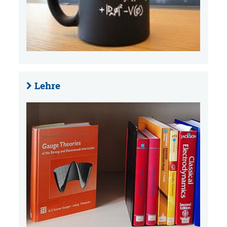
Lehre