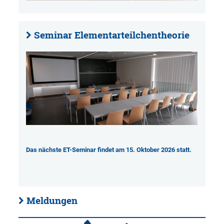
Seminar Elementarteilchentheorie
Das nächste ET-Seminar findet am 15. Oktober 2026 statt.
Meldungen