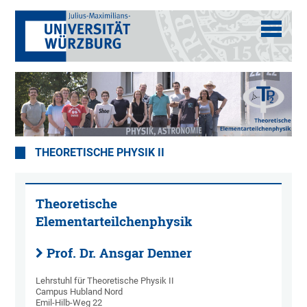
THEORETISCHE PHYSIK II
Theoretische
Elementarteilchenphysik
Prof. Dr. Ansgar Denner
Lehrstuhl für Theoretische Physik II
Campus Hubland Nord
Emil-Hilb-Weg 22