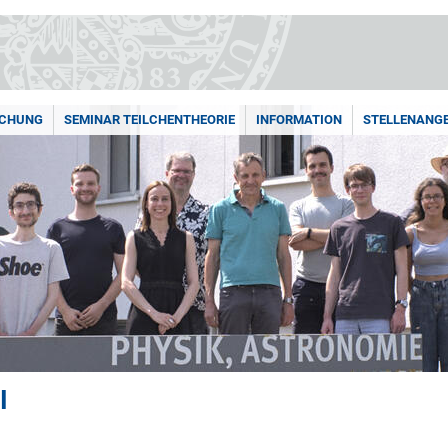
SCHUNG
SEMINAR TEILCHENTHEORIE
INFORMATION
STELLENANG
I