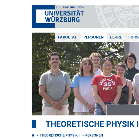
FAKULTÄT
PERSONEN
LEHRE
FOR
THEORETISCHE PHYSIK I
THEORETISCHE PHYSIK II
PERSONEN