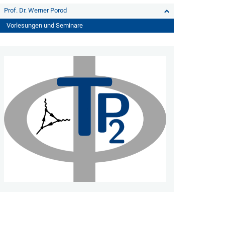
Prof. Dr. Werner Porod
Vorlesungen und Seminare