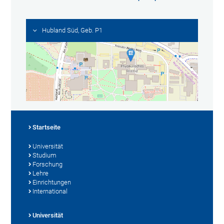
Hubland Süd, Geb. P1
Startseite
Universität
Studium
Forschung
Lehre
Einrichtungen
International
Universität