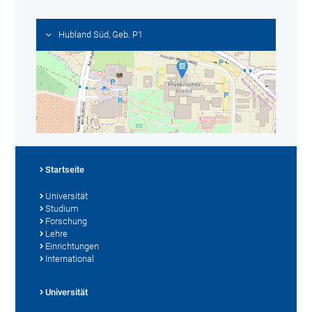
Hubland Süd, Geb. P1
Startseite
Universität
Studium
Forschung
Lehre
Einrichtungen
International
Universität