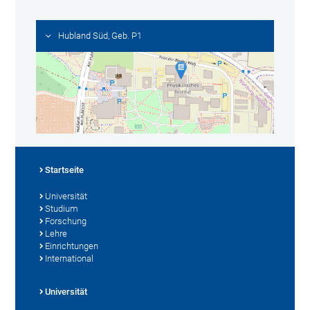
Hubland Süd, Geb. P1
Startseite
Universität
Studium
Forschung
Lehre
Einrichtungen
International
Universität