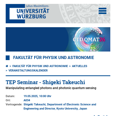
FAKULTÄT FÜR PHYSIK UND ASTRONOMIE
FAKULTÄT FÜR PHYSIK UND ASTRONOMIE
AKTUELLES
VERANSTALTUNGSKALENDER
TEP Seminar - Shigeki Takeuchi
Manipulating entangled photons and photonic quantum sensing
Datum:
19.05.2025, 10:00 Uhr
Ort:
A034
Vortragende:
Shigeki Takeuchi, Department of Electronic Science and
Engineering and Director, Kyoto University, Japan