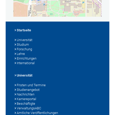
Startseite
Universität
Studium
Forschung
Lehre
Einrichtungen
International
Universität
Fristen und Termine
Studienangebot
Nachrichten
Karriereportal
Beschäftigte
VerwaltungsABC
Amtliche Veröffentlichungen