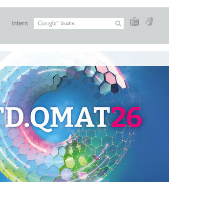
Intern