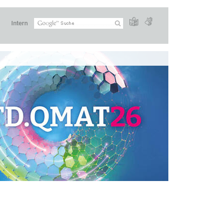
Intern