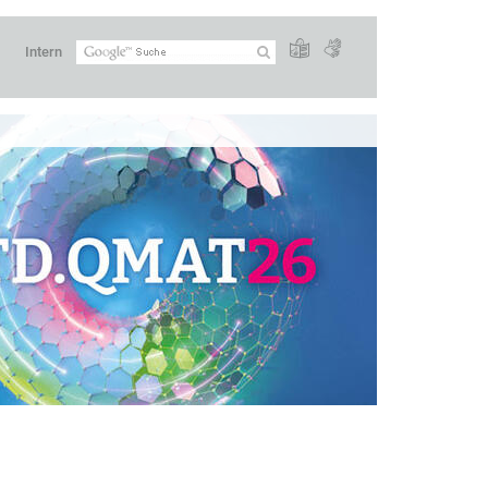
Intern