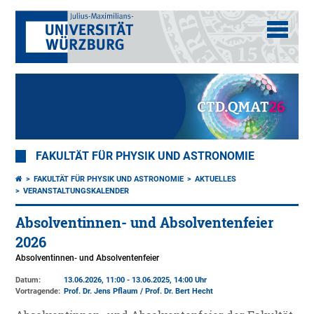
FAKULTÄT FÜR PHYSIK UND ASTRONOMIE
FAKULTÄT FÜR PHYSIK UND ASTRONOMIE
AKTUELLES
VERANSTALTUNGSKALENDER
Absolventinnen- und Absolventenfeier
2026
Absolventinnen- und Absolventenfeier
Datum:
13.06.2026, 11:00 - 13.06.2025, 14:00 Uhr
Vortragende:
Prof. Dr. Jens Pflaum / Prof. Dr. Bert Hecht