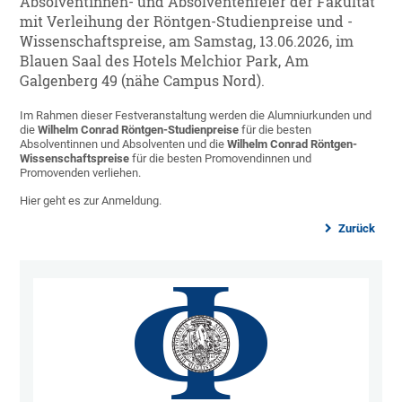
Absolventinnen- und Absolventenfeier der Fakultät
mit Verleihung der Röntgen-Studienpreise und -
Wissenschaftspreise, am Samstag, 13.06.2026, im
Blauen Saal des Hotels Melchior Park, Am
Galgenberg 49 (nähe Campus Nord).
Im Rahmen dieser Festveranstaltung werden die Alumniurkunden und
die
Wilhelm Conrad Röntgen-Studienpreise
für die besten
Absolventinnen und Absolventen und die
Wilhelm Conrad Röntgen-
Wissenschaftspreise
für die besten Promovendinnen und
Promovenden verliehen.
Hier geht es zur Anmeldung.
Zurück