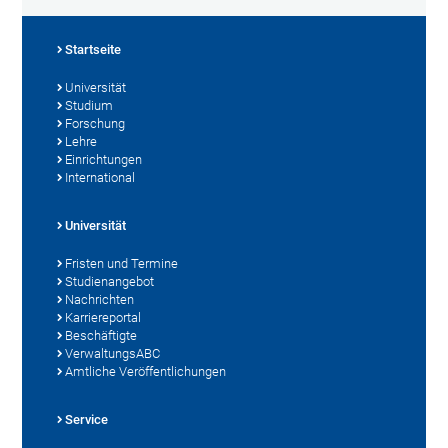
Startseite
Universität
Studium
Forschung
Lehre
Einrichtungen
International
Universität
Fristen und Termine
Studienangebot
Nachrichten
Karriereportal
Beschäftigte
VerwaltungsABC
Amtliche Veröffentlichungen
Service