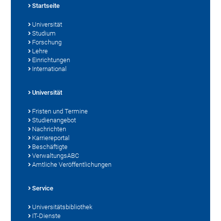
Startseite
Universität
Studium
Forschung
Lehre
Einrichtungen
International
Universität
Fristen und Termine
Studienangebot
Nachrichten
Karriereportal
Beschäftigte
VerwaltungsABC
Amtliche Veröffentlichungen
Service
Universitätsbibliothek
IT-Dienste