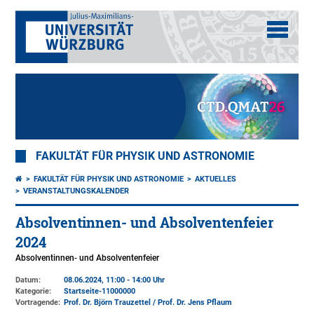
FAKULTÄT FÜR PHYSIK UND ASTRONOMIE
FAKULTÄT FÜR PHYSIK UND ASTRONOMIE
AKTUELLES
VERANSTALTUNGSKALENDER
Absolventinnen- und Absolventenfeier
2024
Absolventinnen- und Absolventenfeier
Datum:
08.06.2024, 11:00 - 14:00 Uhr
Kategorie:
Startseite-11000000
Vortragende:
Prof. Dr. Björn Trauzettel / Prof. Dr. Jens Pflaum