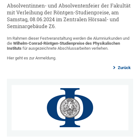
Absolventinnen- und Absolventenfeier der Fakultät
mit Verleihung der Röntgen-Studienpreise, am
Samstag, 08.06.2024 im Zentralen Hörsaal- und
Seminargebäude Z6.
Im Rahmen dieser Festveranstaltung werden die Alumniurkunden und
die
Wilhelm-Conrad-Röntgen-Studienpreise des Physikalischen
Instituts
für ausgezeichnete Abschlussarbeiten verliehen.
Hier geht es zur Anmeldung.
Zurück