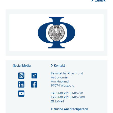
Zurück
Social Media
Kontakt
Fakultät für Physik und
Astronomie
Am Hubland
97074 Würzburg
Tel.: +49 931 31-85720
Fax: +49 931 31-857200
E-Mail
Suche Ansprechperson