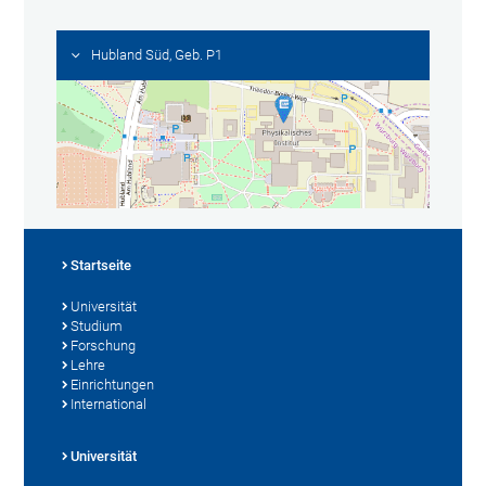
Hubland Süd, Geb. P1
Startseite
Universität
Studium
Forschung
Lehre
Einrichtungen
International
Universität