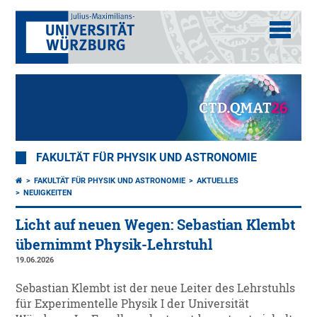
FAKULTÄT FÜR PHYSIK UND ASTRONOMIE
FAKULTÄT FÜR PHYSIK UND ASTRONOMIE
AKTUELLES
NEUIGKEITEN
Licht auf neuen Wegen: Sebastian Klembt
übernimmt Physik-Lehrstuhl
19.06.2026
Sebastian Klembt ist der neue Leiter des Lehrstuhls
für Experimentelle Physik I der Universität