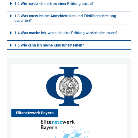
1.2 Wie melde ich mich zu einer Prüfung an/ab?
1.3 Was muss ich bei Anmeldefristen und Fristüberschreitung
beachten?
1.4 Was mache ich, wenn ich eine Prüfung wiederholen muss?
1.5 Wie kann ich meine Klausur einsehen?
Elitenetzwerk Bayern