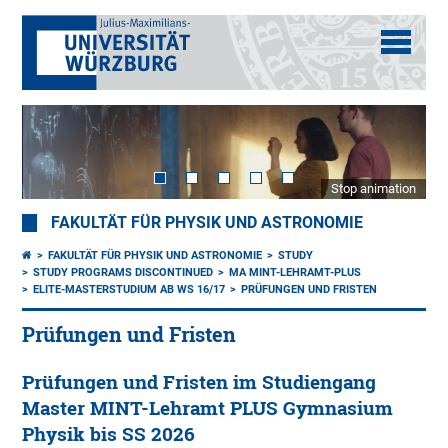
Stop animation
FAKULTÄT FÜR PHYSIK UND ASTRONOMIE
FAKULTÄT FÜR PHYSIK UND ASTRONOMIE
STUDY
STUDY PROGRAMS DISCONTINUED
MA MINT-LEHRAMT-PLUS
ELITE-MASTERSTUDIUM AB WS 16/17
PRÜFUNGEN UND FRISTEN
Prüfungen und Fristen
Prüfungen und Fristen im Studiengang
Master MINT-Lehramt PLUS Gymnasium
Physik bis SS 2026