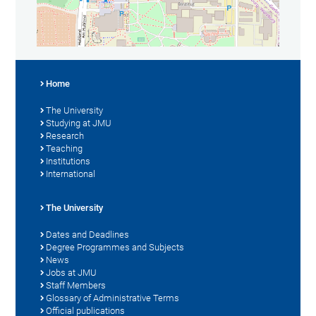
Home
The University
Studying at JMU
Research
Teaching
Institutions
International
The University
Dates and Deadlines
Degree Programmes and Subjects
News
Jobs at JMU
Staff Members
Glossary of Administrative Terms
Official publications