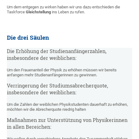
Um dem entgegen zu wirken haben wir uns dazu entschieden die
Taskforce
Gleichstellung
ins Leben zu rufen.
Die drei Säulen
Die Erhöhung der Studienanfängerzahlen,
insbesondere der weiblichen:
Um den Frauenanteil der Physik zu erhöhen müssen wir bereits
anfangen mehr Studienanfängerinnen zu gewinnen.
Verringerung der Studiumsabrecherquote,
insbesondere der weiblichen:
Um die Zahlen der weiblichen Physikstudenten dauerhaft zu erhöhen,
möchten wir die Abrecherquote niedrig halten
Maßnahmen zur Unterstützung von Physikerinnen
in allen Bereichen:
Wir wollen durch verschiedene Angebote den Zusammenhalt stärken