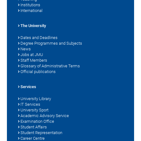
Institutions
International
The University
Dates and Deadlines
Degree Programmes and Subjects
News
Jobs at JMU
Staff Members
Glossary of Administrative Terms
Official publications
Services
University Library
IT Services
University Sport
Academic Advisory Service
Examination Office
Student Affairs
Student Representation
Career Centre