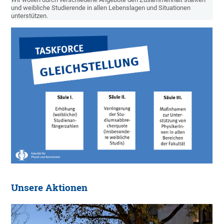
und weibliche Studierende in allen Lebenslagen und Situationen
unterstützen.
Unsere Aktionen