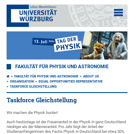
FAKULTÄT FÜR PHYSIK UND ASTRONOMIE
FAKULTÄT FÜR PHYSIK UND ASTRONOMIE
ABOUT US
ORGANISATION
EQUAL OPPORTUNITIES REPRESENTATIVE
TASKFORCE GLEICHSTELLUNG
Taskforce Gleichstellung
Wir machen die Physik bunter!
Auch heutzutage ist der Frauenanteil in der Physik in ganz Deutschland
niedriger als der Männeranteil. Pro Jahr liegt der Anteil der
Studienanfängerinnen des Fachs Physik in Deutschland bei etwa 30%