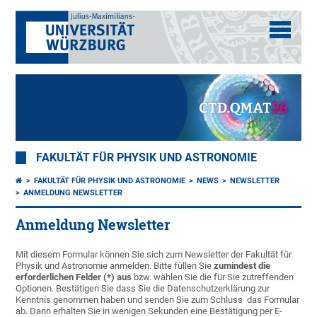
FAKULTÄT FÜR PHYSIK UND ASTRONOMIE
FAKULTÄT FÜR PHYSIK UND ASTRONOMIE
NEWS
NEWSLETTER
ANMELDUNG NEWSLETTER
Anmeldung Newsletter
Mit diesem Formular können Sie sich zum Newsletter der Fakultät für
Physik und Astronomie anmelden. Bitte füllen Sie
zumindest die
erforderlichen Felder (*) aus
bzw. wählen Sie die für Sie zutreffenden
Optionen. Bestätigen Sie dass Sie die Datenschutzerklärung zur
Kenntnis genommen haben und senden Sie zum Schluss das Formular
ab. Dann erhalten Sie in wenigen Sekunden eine Bestätigung per E-