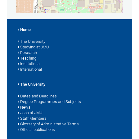
Home
The University
Studying at JMU
Research
Teaching
Institutions
International
The University
Dates and Deadlines
Degree Programmes and Subjects
News
Jobs at JMU
Staff Members
Glossary of Administrative Terms
Official publications