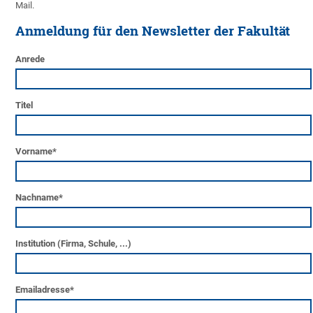
Mail.
Anmeldung für den Newsletter der Fakultät
Anrede
Titel
Vorname
*
Nachname
*
Institution (Firma, Schule, ...)
Emailadresse
*