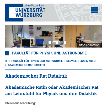
Stop animation
FAKULTÄT FÜR PHYSIK UND ASTRONOMIE
FAKULTÄT FÜR PHYSIK UND ASTRONOMIE
SERVICE
JOB MARKET
AKADEMISCHER RAT DIDAKTIK
Akademischer Rat Didaktik
Akademische Rätin oder Akademischer Rat
am Lehrstuhl für Physik und ihre Didaktik
Stellenausschreibung: