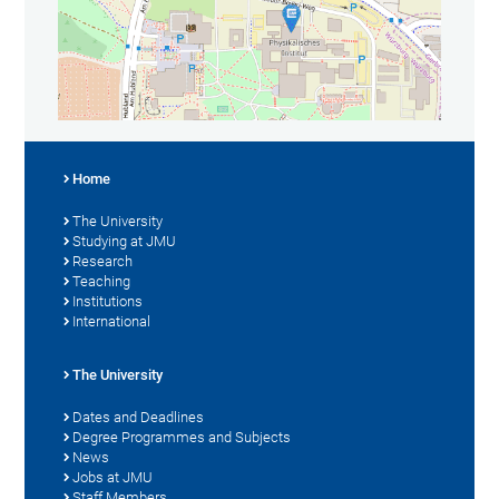
Home
The University
Studying at JMU
Research
Teaching
Institutions
International
The University
Dates and Deadlines
Degree Programmes and Subjects
News
Jobs at JMU
Staff Members