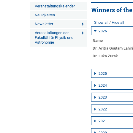
Veranstaltungskalender
Winners of th
Neuigkeiten
Show all
Hide all
Newsletter
2026
Veranstaltungen der
Fakultät für Physik und
Name
Astronomie
Dr. Aritra Goutam Lahir
Dr. Luka Zurak
2025
2024
2023
2022
2021