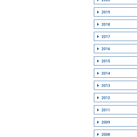
2020
2019
2018
2017
2016
2015
2014
2013
2012
2011
2009
2008