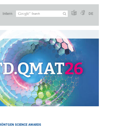
Intern
DE
 RÖNTGEN SCIENCE AWARDS