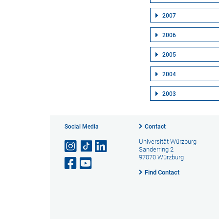
2007
2006
2005
2004
2003
Social Media
Contact
Universität Würzburg
Sanderring 2
97070 Würzburg
Find Contact