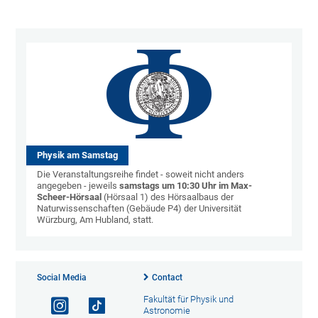
Physik am Samstag
Die Veranstaltungsreihe findet - soweit nicht anders
angegeben - jeweils
samstags um 10:30 Uhr im Max-
Scheer-Hörsaal
(Hörsaal 1) des Hörsaalbaus der
Naturwissenschaften (Gebäude P4) der Universität
Würzburg, Am Hubland, statt.
Social Media
Contact
Fakultät für Physik und
Astronomie