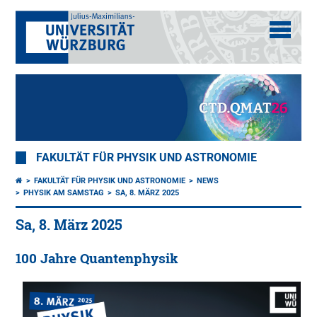
FAKULTÄT FÜR PHYSIK UND ASTRONOMIE
FAKULTÄT FÜR PHYSIK UND ASTRONOMIE
NEWS
PHYSIK AM SAMSTAG
SA, 8. MÄRZ 2025
Sa, 8. März 2025
100 Jahre Quantenphysik