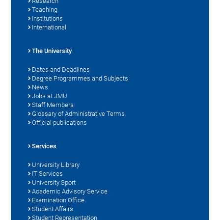
Research
Teaching
Institutions
International
The University
Dates and Deadlines
Degree Programmes and Subjects
News
Jobs at JMU
Staff Members
Glossary of Administrative Terms
Official publications
Services
University Library
IT Services
University Sport
Academic Advisory Service
Examination Office
Student Affairs
Student Representation