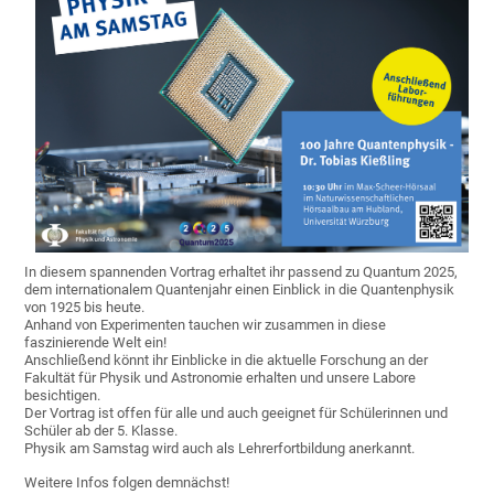
In diesem spannenden Vortrag erhaltet ihr passend zu Quantum 2025,
dem internationalem Quantenjahr einen Einblick in die Quantenphysik
von 1925 bis heute.
Anhand von Experimenten tauchen wir zusammen in diese
faszinierende Welt ein!
Anschließend könnt ihr Einblicke in die aktuelle Forschung an der
Fakultät für Physik und Astronomie erhalten und unsere Labore
besichtigen.
Der Vortrag ist offen für alle und auch geeignet für Schülerinnen und
Schüler ab der 5. Klasse.
Physik am Samstag wird auch als Lehrerfortbildung anerkannt.
Weitere Infos folgen demnächst!