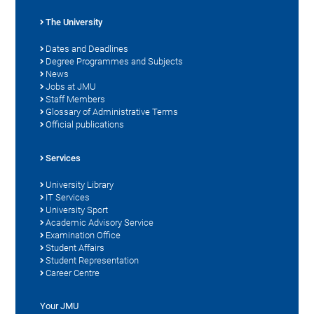
The University
Dates and Deadlines
Degree Programmes and Subjects
News
Jobs at JMU
Staff Members
Glossary of Administrative Terms
Official publications
Services
University Library
IT Services
University Sport
Academic Advisory Service
Examination Office
Student Affairs
Student Representation
Career Centre
Your JMU