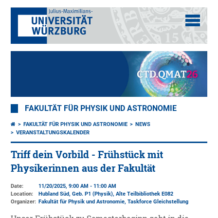
FAKULTÄT FÜR PHYSIK UND ASTRONOMIE
FAKULTÄT FÜR PHYSIK UND ASTRONOMIE
NEWS
VERANSTALTUNGSKALENDER
Triff dein Vorbild - Frühstück mit
Physikerinnen aus der Fakultät
Date:
11/20/2025, 9:00 AM - 11:00 AM
Location:
Hubland Süd, Geb. P1 (Physik)
, Alte Teilbibliothek E082
Organizer:
Fakultät für Physik und Astronomie
, Taskforce Gleichstellung