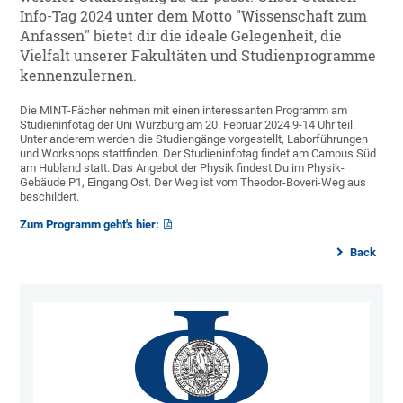
Info-Tag 2024 unter dem Motto "Wissenschaft zum
Anfassen" bietet dir die ideale Gelegenheit, die
Vielfalt unserer Fakultäten und Studienprogramme
kennenzulernen.
Die MINT-Fächer nehmen mit einen interessanten Programm am
Studieninfotag der Uni Würzburg am 20. Februar 2024 9-14 Uhr teil.
Unter anderem werden die Studiengänge vorgestellt, Laborführungen
und Workshops stattfinden. Der Studieninfotag findet am Campus Süd
am Hubland statt. Das Angebot der Physik findest Du im Physik-
Gebäude P1, Eingang Ost. Der Weg ist vom Theodor-Boveri-Weg aus
beschildert.
Zum Programm geht's hier:
Back