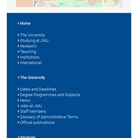
Home
The University
Studying at JMU
Research
Teaching
Institutions
International
The University
Dates and Deadlines
Degree Programmes and Subjects
News
Jobs at JMU
Staff Members
Glossary of Administrative Terms
Official publications
Services