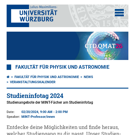
FAKULTÄT FÜR PHYSIK UND ASTRONOMIE
FAKULTÄT FÜR PHYSIK UND ASTRONOMIE
NEWS
VERANSTALTUNGSKALENDER
Studieninfotag 2024
Studienangebote der MINT-Fächer am Studieninfotag
Date:
02/20/2024, 9:00 AM - 2:00 PM
Speaker:
MINT-Professor/innen
Entdecke deine Möglichkeiten und finde heraus,
welcher Studiengang zu dir passt. Unser Studien-