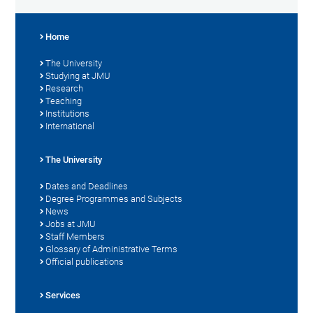
Home
The University
Studying at JMU
Research
Teaching
Institutions
International
The University
Dates and Deadlines
Degree Programmes and Subjects
News
Jobs at JMU
Staff Members
Glossary of Administrative Terms
Official publications
Services