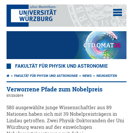
FAKULTÄT FÜR PHYSIK UND ASTRONOMIE
FAKULTÄT FÜR PHYSIK UND ASTRONOMIE
NEWS
NEUIGKEITEN
Verworrene Pfade zum Nobelpreis
07/23/2019
580 ausgewählte junge Wissenschaftler aus 89
Nationen haben sich mit 39 Nobelpreisträgern in
Lindau getroffen. Zwei Physik-Doktoranden der Uni
Würzburg waren auf der einwöchigen