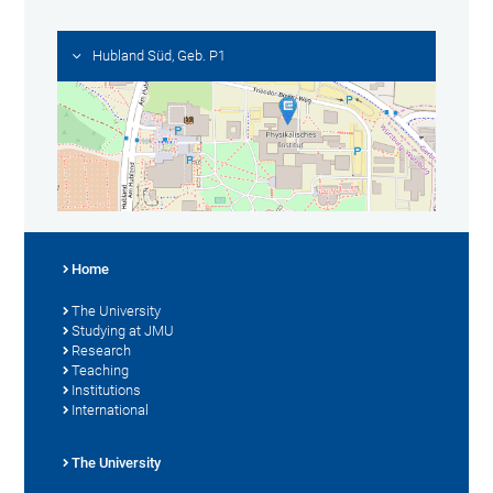
Hubland Süd, Geb. P1
Home
The University
Studying at JMU
Research
Teaching
Institutions
International
The University