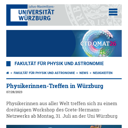
FAKULTÄT FÜR PHYSIK UND ASTRONOMIE
FAKULTÄT FÜR PHYSIK UND ASTRONOMIE
NEWS
NEUIGKEITEN
Physikerinnen-Treffen in Würzburg
07/28/2023
Physikerinnen aus aller Welt treffen sich zu einem
dreitägigen Workshop des Grete-Hermann-
Netzwerks ab Montag, 31. Juli an der Uni Würzburg