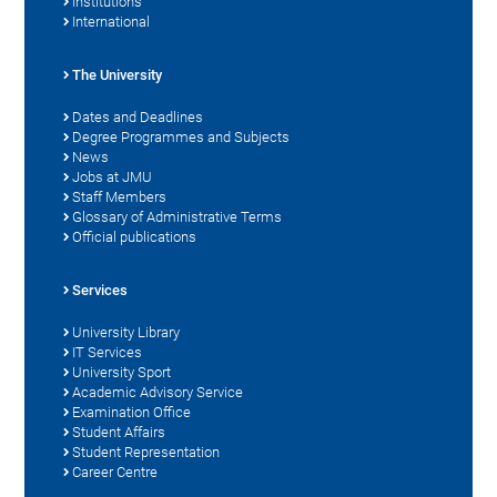
Institutions
International
The University
Dates and Deadlines
Degree Programmes and Subjects
News
Jobs at JMU
Staff Members
Glossary of Administrative Terms
Official publications
Services
University Library
IT Services
University Sport
Academic Advisory Service
Examination Office
Student Affairs
Student Representation
Career Centre