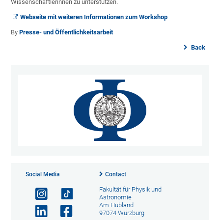
Wissenschaftlerinnen zu unterstützen.
Webseite mit weiteren Informationen zum Workshop
By
Presse- und Öffentlichkeitsarbeit
Back
Social Media
Contact
Fakultät für Physik und
Astronomie
Am Hubland
97074 Würzburg