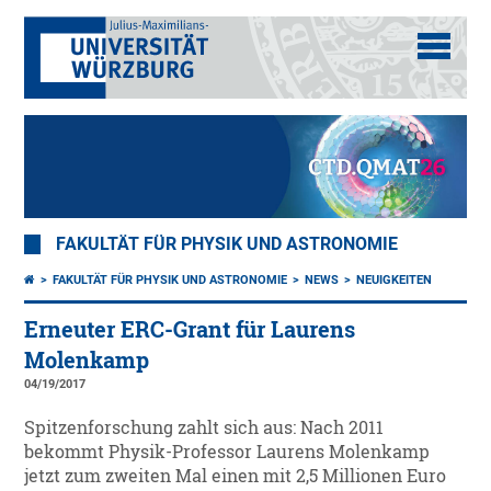
FAKULTÄT FÜR PHYSIK UND ASTRONOMIE
FAKULTÄT FÜR PHYSIK UND ASTRONOMIE
NEWS
NEUIGKEITEN
Erneuter ERC-Grant für Laurens
Molenkamp
04/19/2017
Spitzenforschung zahlt sich aus: Nach 2011
bekommt Physik-Professor Laurens Molenkamp
jetzt zum zweiten Mal einen mit 2,5 Millionen Euro