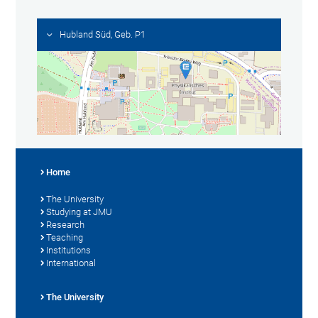
Hubland Süd, Geb. P1
Home
The University
Studying at JMU
Research
Teaching
Institutions
International
The University